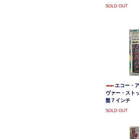
SOLD OUT
エコー・ア
ヴァー・ストッ
盤７インチ
SOLD OUT