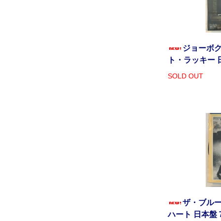
ジョーボク
ト・ラッキー 
SOLD OUT
ザ・ブルー
ハート 日本盤