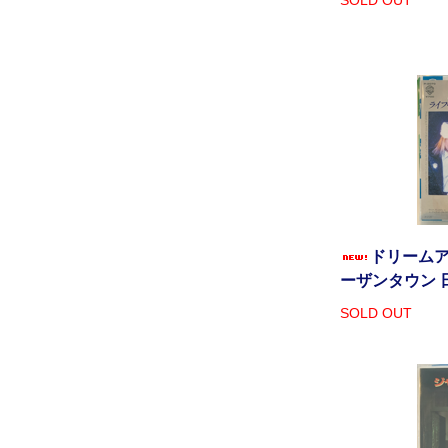
SOLD OUT
ドリームア
ーザンタウン 
SOLD OUT