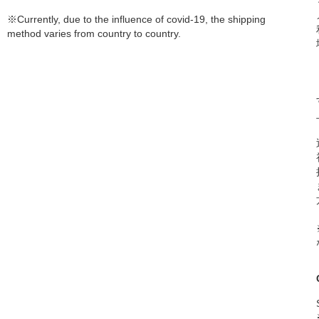
※Currently, due to the influence of covid-19, the shipping
method varies from country to country.