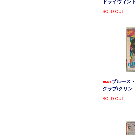
ドライヴィン 
SOLD OUT
ブルース・
クラブ/クリン
SOLD OUT