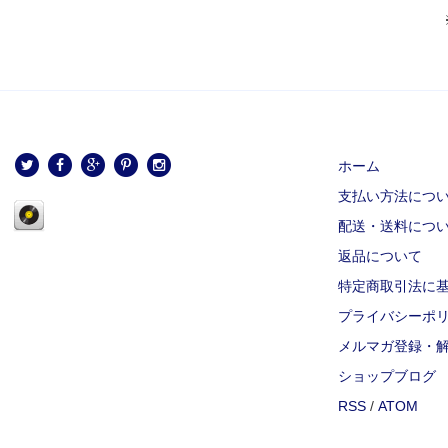
ホーム
支払い方法につ
配送・送料につ
返品について
特定商取引法に
プライバシーポ
メルマガ登録・
ショップブログ
RSS
/
ATOM